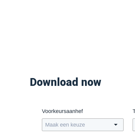
Download now
Voorkeursaanhef