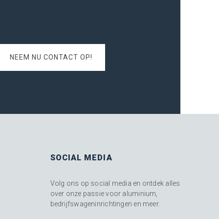
NEEM NU CONTACT OP!
SOCIAL MEDIA
Volg ons op social media en ontdek alles
over onze passie voor aluminium,
bedrijfswageninrichtingen en meer.