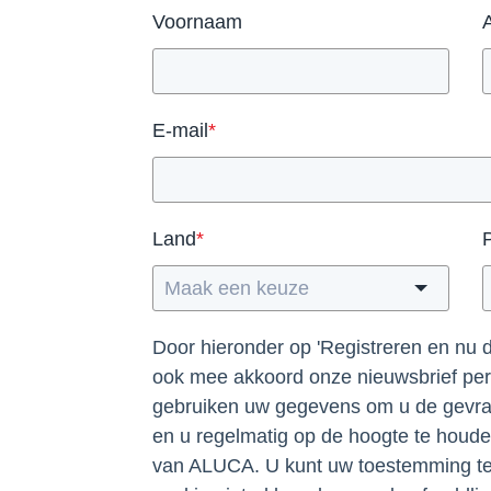
Voornaam
E-mail
*
Land
*
Door hieronder op 'Registreren en nu d
ook mee akkoord onze nieuwsbrief per 
gebruiken uw gegevens om u de gevra
en u regelmatig op de hoogte te houd
van ALUCA. U kunt uw toestemming te 