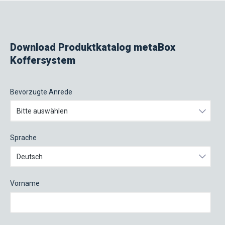
Download Produktkatalog metaBox
Koffersystem
Bevorzugte Anrede
Sprache
Vorname