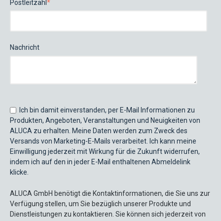
Postleitzahl
*
Nachricht
Ich bin damit einverstanden, per E-Mail Informationen zu
Produkten, Angeboten, Veranstaltungen und Neuigkeiten von
ALUCA zu erhalten. Meine Daten werden zum Zweck des
Versands von Marketing-E-Mails verarbeitet. Ich kann meine
Einwilligung jederzeit mit Wirkung für die Zukunft widerrufen,
indem ich auf den in jeder E-Mail enthaltenen Abmeldelink
klicke.
ALUCA GmbH benötigt die Kontaktinformationen, die Sie uns zur
Verfügung stellen, um Sie bezüglich unserer Produkte und
Dienstleistungen zu kontaktieren. Sie können sich jederzeit von