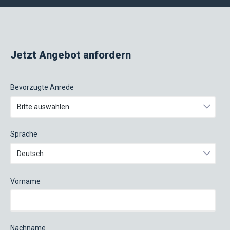
Jetzt Angebot anfordern
Bevorzugte Anrede
Sprache
Vorname
Nachname