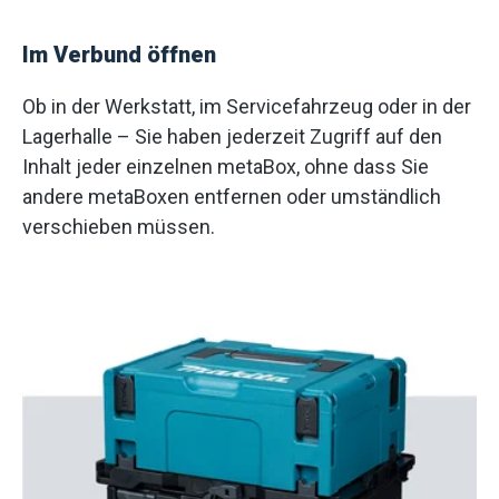
Im Verbund öffnen
Ob in der Werkstatt, im Servicefahrzeug oder in der
Lagerhalle – Sie haben jederzeit Zugriff auf den
Inhalt jeder einzelnen metaBox, ohne dass Sie
andere metaBoxen entfernen oder umständlich
verschieben müssen.