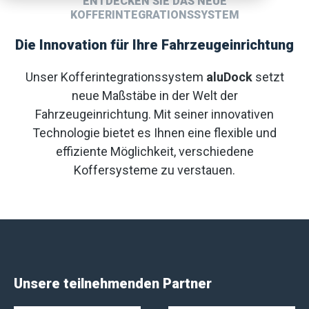
ENTDECKEN SIE DAS NEUE
KOFFERINTEGRATIONSSYSTEM
Die Innovation für Ihre Fahrzeugeinrichtung
Unser Kofferintegrationssystem
aluDock
setzt
neue Maßstäbe in der Welt der
Fahrzeugeinrichtung. Mit seiner innovativen
Technologie bietet es Ihnen eine flexible und
effiziente Möglichkeit, verschiedene
Koffersysteme zu verstauen.
Unsere teilnehmenden Partner