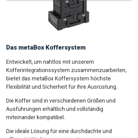
Das metaBox Koffersystem
Entwickelt, um nahtlos mit unserem
Kofferintegrationssystem zusammenzuarbeiten,
bietet das metaBox Koffersystem höchste
Flexibilität und Sicherheit für Ihre Ausrüstung.
Die Koffer sind in verschiedenen Größen und
Ausführungen erhältlich und vollständig
miteinander kompatibel.
Die ideale Lösung für eine durchdachte und