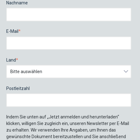
Nachname
E-Mail
*
Land
*
Postleitzahl
Indem Sie unten auf „Jetzt anmelden und herunterladen“
klicken, willigen Sie zugleich ein, unseren Newsletter per E-Mail
zu erhalten. Wir verwenden Ihre Angaben, um Ihnen das
gewünschte Dokument bereitzustellen und Sie anschließend