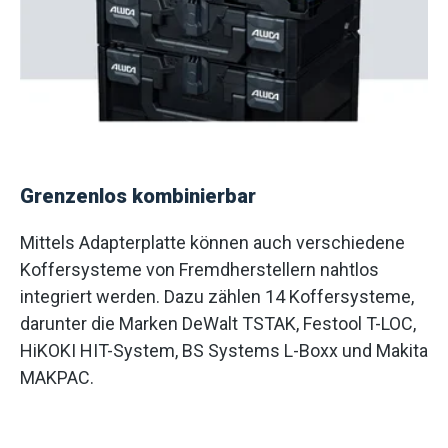
Grenzenlos kombinierbar
Mittels Adapterplatte können auch verschiedene
Koffersysteme von Fremdherstellern nahtlos
integriert werden. Dazu zählen 14 Koffersysteme,
darunter die Marken DeWalt TSTAK, Festool T-LOC,
HiKOKI HIT-System, BS Systems L-Boxx und Makita
MAKPAC.