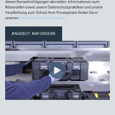
diesen Benachrichtigungen abmelden. Informationen zum
Abbestellen sowie unsere Datenschutzpraktiken und unsere
Verpflichtung zum Schutz Ihrer Privatsphäre finden Sie in
unseren
Datenschutzbestimmungen
.