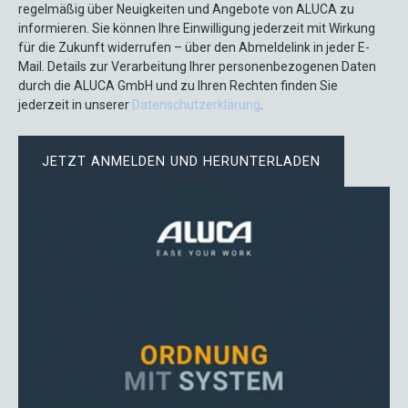
regelmäßig über Neuigkeiten und Angebote von ALUCA zu
informieren. Sie können Ihre Einwilligung jederzeit mit Wirkung
für die Zukunft widerrufen – über den Abmeldelink in jeder E-
Mail. Details zur Verarbeitung Ihrer personenbezogenen Daten
durch die ALUCA GmbH und zu Ihren Rechten finden Sie
jederzeit in unserer
Datenschutzerklärung
.